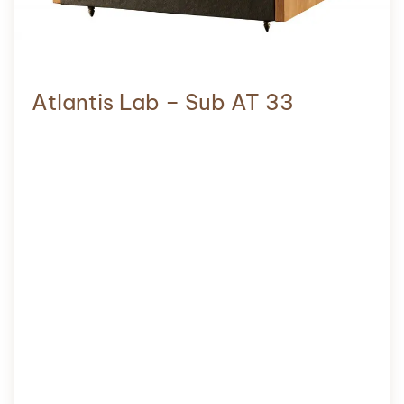
Atlantis Lab – Sub AT 33