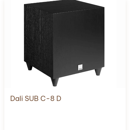
Dali SUB C-8 D