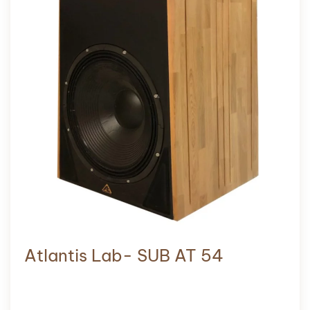
Atlantis Lab- SUB AT 54