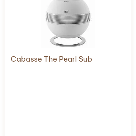
Cabasse The Pearl Sub