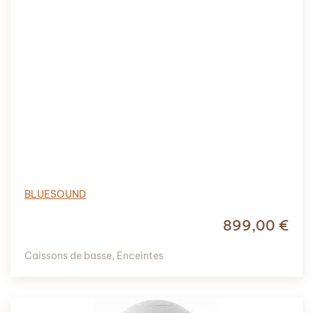
BLUESOUND
899,00
€
Caissons de basse
,
Enceintes