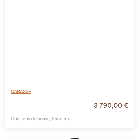
CABASSE
3 790,00
€
Caissons de basse
,
Enceintes