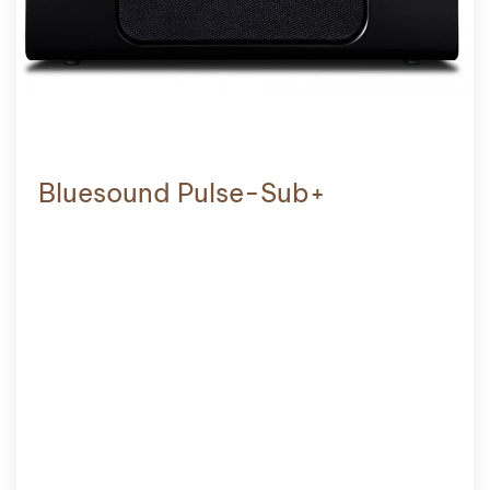
Bluesound Pulse-Sub+