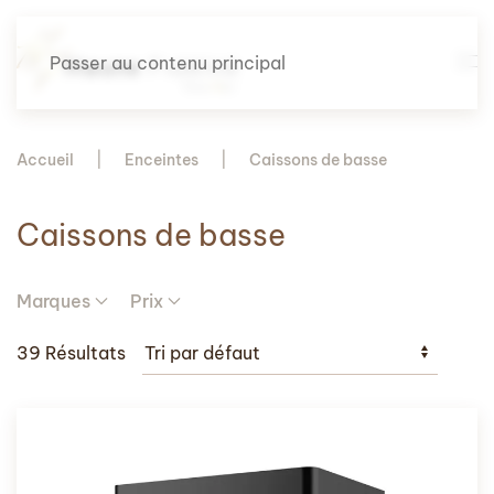
Passer au contenu principal
Accueil
Enceintes
Caissons de basse
Caissons de basse
Marques
Prix
39 Résultats