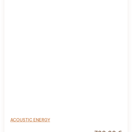
ACOUSTIC ENERGY