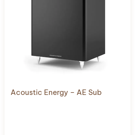
Acoustic Energy – AE Sub