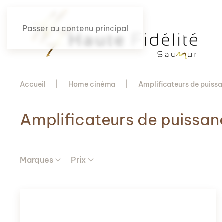
Passer au contenu principal
Accueil
Home cinéma
Amplificateurs de puiss
Amplificateurs de puissa
Marques
Prix