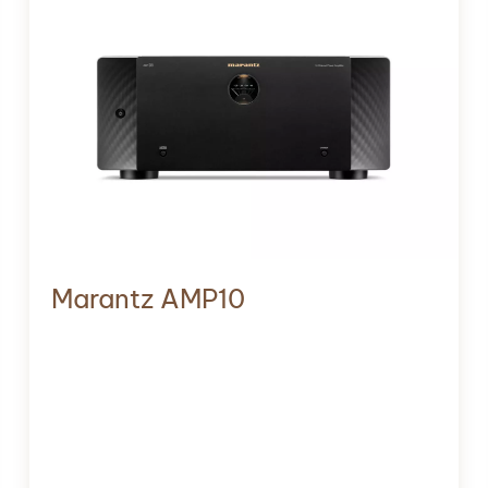
Marantz AMP10