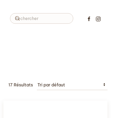
17 Résultats