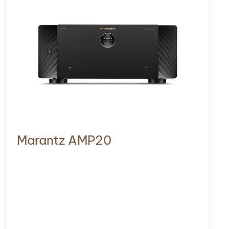
Marantz AMP20