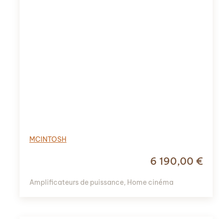
MCINTOSH
6 190,00
€
Amplificateurs de puissance
,
Home cinéma