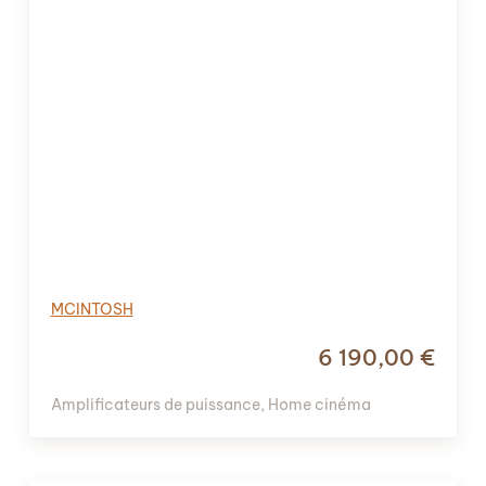
MCINTOSH
6 190,00
€
Amplificateurs de puissance
,
Home cinéma