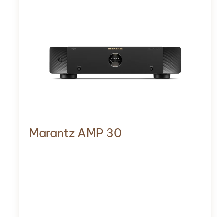
Marantz AMP 30