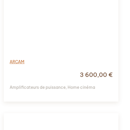
ARCAM
3 600,00
€
Amplificateurs de puissance
,
Home cinéma