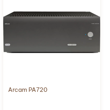
Arcam PA720