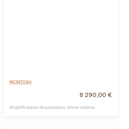
MCINTOSH
8 290,00
€
Amplificateurs de puissance
,
Home cinéma