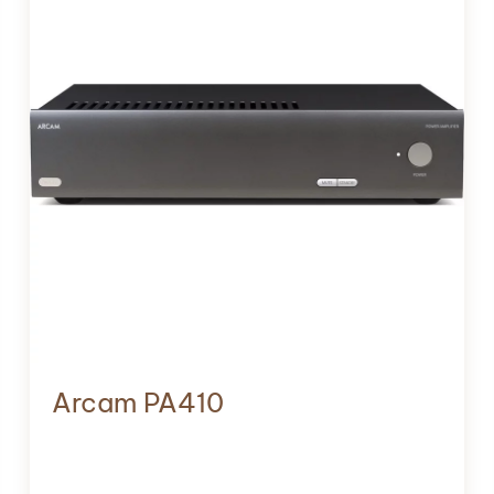
Arcam PA410