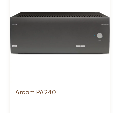
Arcam PA240