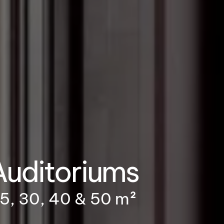
Auditoriums
5, 30, 40 & 50 m²