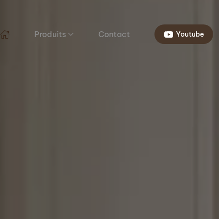
Produits
Contact
Youtube