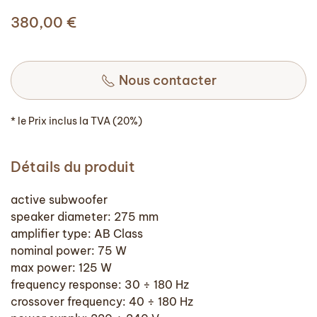
380,00
€
Nous contacter
* le Prix inclus la TVA (20%)
Détails du produit
active subwoofer
speaker diameter: 275 mm
amplifier type: AB Class
nominal power: 75 W
max power: 125 W
frequency response: 30 ÷ 180 Hz
crossover frequency: 40 ÷ 180 Hz