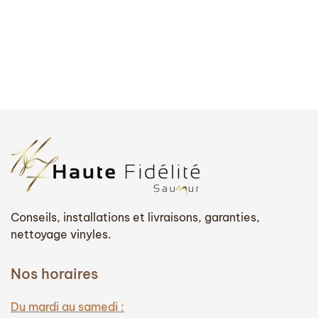
Conseils, installations et livraisons, garanties,
nettoyage vinyles.
Nos horaires
Du mardi au samedi :