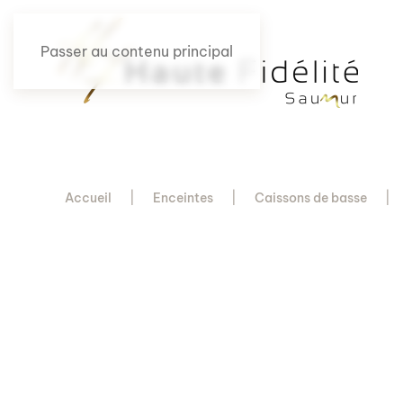
Passer au contenu principal
Accueil
Enceintes
Caissons de basse