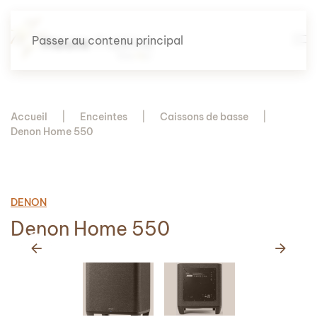
Passer au contenu principal
Accueil
Enceintes
Caissons de basse
Denon Home 550
DENON
Denon Home 550