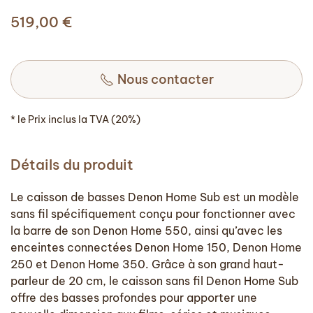
519,00
€
Nous contacter
* le Prix inclus la TVA (20%)
Détails du produit
Le caisson de basses Denon Home Sub est un modèle
sans fil spécifiquement conçu pour fonctionner avec
la barre de son Denon Home 550, ainsi qu’avec les
enceintes connectées Denon Home 150, Denon Home
250 et Denon Home 350. Grâce à son grand haut-
parleur de 20 cm, le caisson sans fil Denon Home Sub
offre des basses profondes pour apporter une