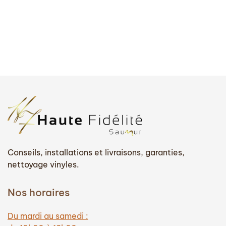
Conseils, installations et livraisons, garanties,
nettoyage vinyles.
Nos horaires
Du mardi au samedi :