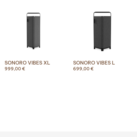
SONORO VIBES XL
SONORO VIBES L
999,00
€
699,00
€