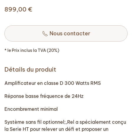
899,00
€
Nous contacter
* le Prix inclus la TVA (20%)
Détails du produit
Amplificateur en classe D 300 Watts RMS
Réponse basse fréquence de 24Hz
Encombrement minimal
Système sans fil optionnel;,Rel a spécialement conçu
la Serie HT pour relever un défi et proposer un