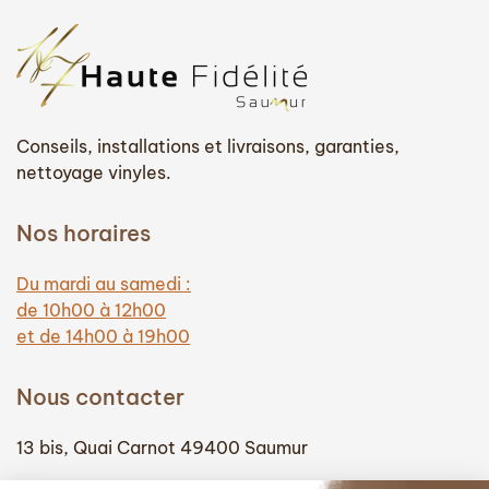
Conseils, installations et livraisons, garanties,
nettoyage vinyles.
Nos horaires
Du mardi au samedi :
de 10h00 à 12h00
et de 14h00 à 19h00
Nous contacter
13 bis, Quai Carnot 49400 Saumur