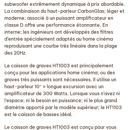
subwoofer extrêmement dynamique à prix abordable.
La combinaison du haut-parleur CarbonGlas; léger et
moderne; associé à un puissant amplificateur en
classe D offre une performance étonnante. En
interne; les ingénieurs ont développés des filtres
d’entrée spécialement adaptés au home cinéma
reproduisant une courbe très linéaire dans la plage
des 20Hz.
Le caisson de graves HT1003 est principalement
conçu pour les applications home cinéma; ou des
graves très puissants sont nécessaires. Il utilise un
haut-parleur 10″ » longue excursion avec un
amplificateur de 300 Watts. Lorsque vous n’avez ni
l’espace; ni le besoin en puissance; ni le plus grand
diamètre apporté par le modèle supérieur; le HT1103
est le caisson de basses idéal.
Le caisson de graves HT1003 est conçu pour vous