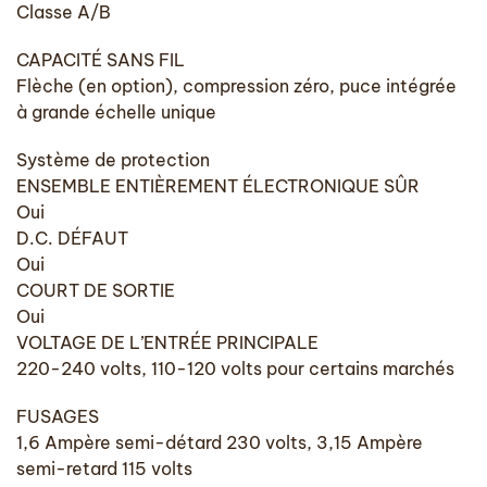
Classe A/B
CAPACITÉ SANS FIL
Flèche (en option), compression zéro, puce intégrée
à grande échelle unique
Système de protection
ENSEMBLE ENTIÈREMENT ÉLECTRONIQUE SÛR
Oui
D.C. DÉFAUT
Oui
COURT DE SORTIE
Oui
VOLTAGE DE L’ENTRÉE PRINCIPALE
220-240 volts, 110-120 volts pour certains marchés
FUSAGES
1,6 Ampère semi-détard 230 volts, 3,15 Ampère
semi-retard 115 volts