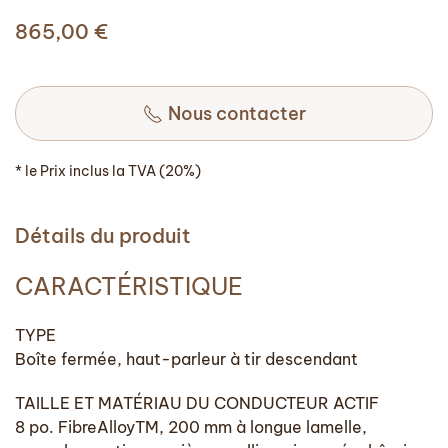
865,00
€
Nous contacter
* le Prix inclus la TVA (20%)
Détails du produit
CARACTÉRISTIQUE
TYPE
Boîte fermée, haut-parleur à tir descendant
TAILLE ET MATÉRIAU DU CONDUCTEUR ACTIF
8 po. FibreAlloyTM, 200 mm à longue lamelle,