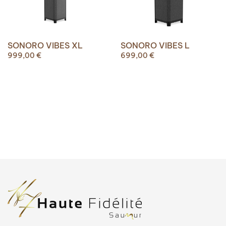
SONORO VIBES XL
SONORO VIBES L
999,00
€
699,00
€