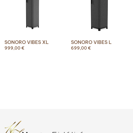
SONORO VIBES XL
SONORO VIBES L
999,00
€
699,00
€