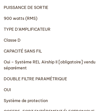
PUISSANCE DE SORTIE
900 watts (RMS)
TYPE D’AMPLIFICATEUR
Classe D
CAPACITÉ SANS FIL
Oui – Système REL Airship II [obligatoire] vendu
séparément
DOUBLE FILTRE PARAMÉTRIQUE
OUI
Système de protection