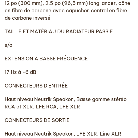
12 po (300 mm), 2,5 po (96,5 mm) long lancer, cône
en fibre de carbone avec capuchon central en fibre
de carbone inversé
TAILLE ET MATÉRIAU DU RADIATEUR PASSIF
s/o
EXTENSION À BASSE FRÉQUENCE
17 Hz à -6 dB
CONNECTEURS D’ENTRÉE
Haut niveau Neutrik Speakon, Basse gamme stéréo
RCA et XLR, LFE RCA, LFE XLR
CONNECTEURS DE SORTIE
Haut niveau Neutrik Speakon, LFE XLR, Line XLR