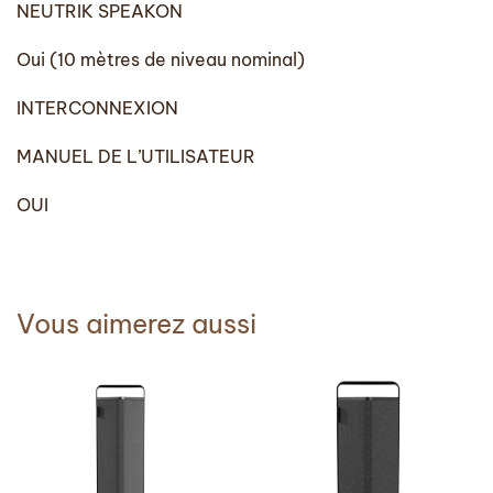
NEUTRIK SPEAKON
Oui (10 mètres de niveau nominal)
INTERCONNEXION
MANUEL DE L’UTILISATEUR
OUI
Vous aimerez aussi