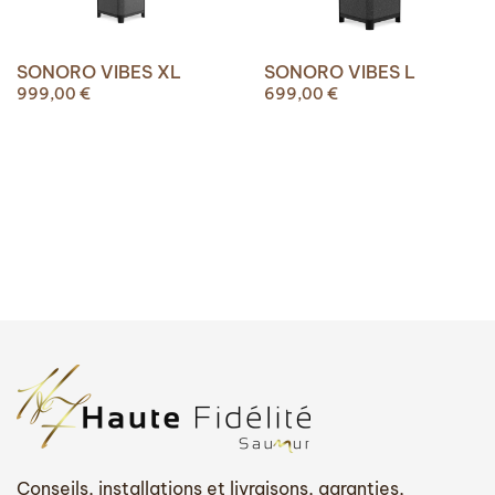
SONORO VIBES XL
SONORO VIBES L
999,00
€
699,00
€
Conseils, installations et livraisons, garanties,