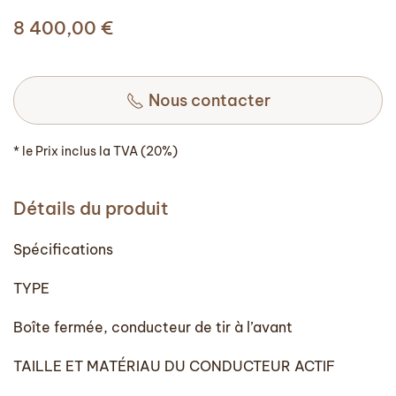
8 400,00
€
Nous contacter
* le Prix inclus la TVA (20%)
Détails du produit
Spécifications
TYPE
Boîte fermée, conducteur de tir à l’avant
TAILLE ET MATÉRIAU DU CONDUCTEUR ACTIF