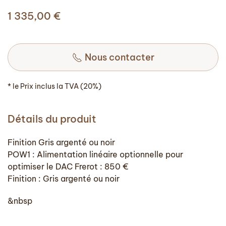
1 335,00
€
Nous contacter
* le Prix inclus la TVA (20%)
Détails du produit
Finition Gris argenté ou noir
POW1 : Alimentation linéaire optionnelle pour
optimiser le DAC Frerot : 850 €
Finition : Gris argenté ou noir
&nbsp