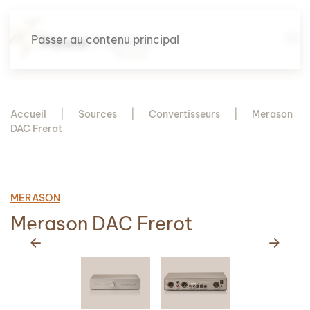
Passer au contenu principal
Accueil
Sources
Convertisseurs
Merason
DAC Frerot
MERASON
Merason DAC Frerot