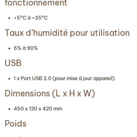
fonctionnement
+5°C à +35°C
Taux d’humidité pour utilisation
5% à 90%
USB
1 x Port USB 2.0 (pour mise à jour appareil)
Dimensions (L x H x W)
450 x 120 x 420 mm
Poids