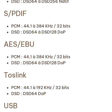
DSD : DSD64 à DSD256 Natif
S/PDIF
PCM : 44.1 à 384 KHz / 32 bits
DSD : DSD64 à DSD128 DoP
AES/EBU
PCM : 44.1 à 384 KHz / 32 bits
DSD : DSD64 à DSD128 DoP
Toslink
PCM : 44.1 à 192 KHz / 32 bits
DSD : DSD64 DoP
USB