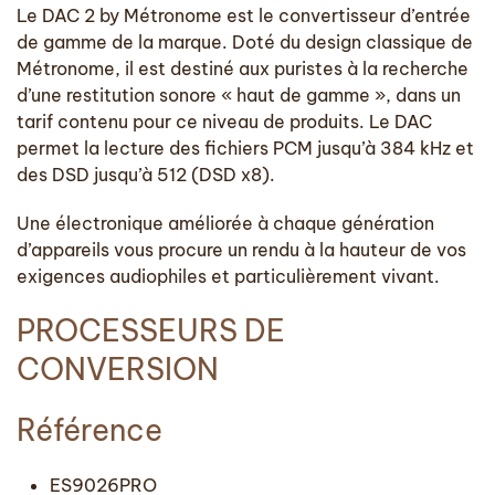
Le DAC 2 by Métronome est le convertisseur d’entrée
de gamme de la marque. Doté du design classique de
Métronome, il est destiné aux puristes à la recherche
d’une restitution sonore « haut de gamme », dans un
tarif contenu pour ce niveau de produits. Le DAC
permet la lecture des fichiers PCM jusqu’à 384 kHz et
des DSD jusqu’à 512 (DSD x8).
Une électronique améliorée à chaque génération
d’appareils vous procure un rendu à la hauteur de vos
exigences audiophiles et particulièrement vivant.
PROCESSEURS DE
CONVERSION
Référence
ES9026PRO