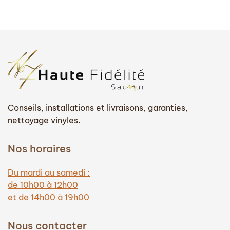
Conseils, installations et livraisons, garanties,
nettoyage vinyles.
Nos horaires
Du mardi au samedi :
de 10h00 à 12h00
et de 14h00 à 19h00
Nous contacter