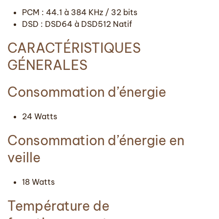
PCM : 44.1 à 384 KHz / 32 bits
DSD : DSD64 à DSD512 Natif
CARACTÉRISTIQUES
GÉNERALES
Consommation d’énergie
24 Watts
Consommation d’énergie en
veille
18 Watts
Température de