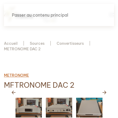
Passer au contenu principal
Accueil
Sources
Convertisseurs
METRONOME DAC 2
METRONOME
METRONOME DAC 2