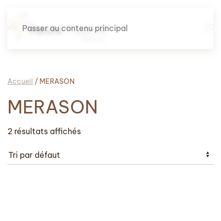
Passer au contenu principal
Accueil
/ MERASON
MERASON
2 résultats affichés