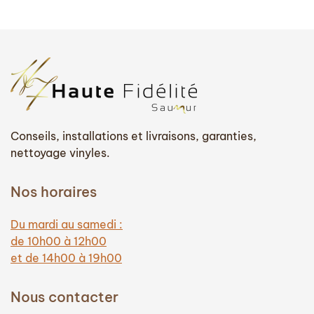
Conseils, installations et livraisons, garanties,
nettoyage vinyles.
Nos horaires
Du mardi au samedi :
de 10h00 à 12h00
et de 14h00 à 19h00
Nous contacter