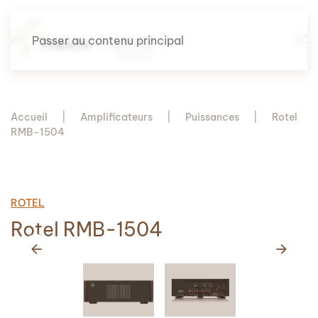
Passer au contenu principal
Accueil
Amplificateurs
Puissances
Rotel
RMB-1504
ROTEL
Rotel RMB-1504