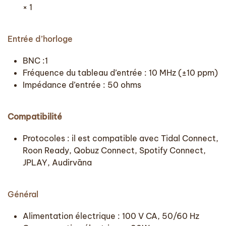
× 1
Entrée d’horloge
BNC :1
Fréquence du tableau d’entrée : 10 MHz (±10 ppm)
Impédance d’entrée : 50 ohms
Compatibilité
Protocoles : il est compatible avec Tidal Connect,
Roon Ready, Qobuz Connect, Spotify Connect,
JPLAY, Audirvāna
Général
Alimentation électrique : 100 V CA, 50/60 Hz