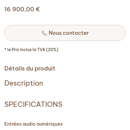
16 900,00
€
Nous contacter
* le Prix inclus la TVA (20%)
Détails du produit
Description
SPECIFICATIONS
Entrées audio numériques