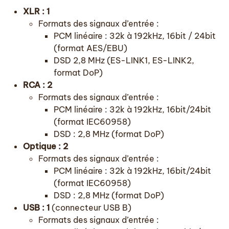
XLR : 1
Formats des signaux d’entrée :
PCM linéaire : 32k à 192kHz, 16bit / 24bit
(format AES/EBU)
DSD 2,8 MHz (ES-LINK1, ES-LINK2,
format DoP)
RCA : 2
Formats des signaux d’entrée :
PCM linéaire : 32k à 192kHz, 16bit/24bit
(format IEC60958)
DSD : 2,8 MHz (format DoP)
Optique : 2
Formats des signaux d’entrée :
PCM linéaire : 32k à 192kHz, 16bit/24bit
(format IEC60958)
DSD : 2,8 MHz (format DoP)
USB : 1
(connecteur USB B)
Formats des signaux d’entrée :