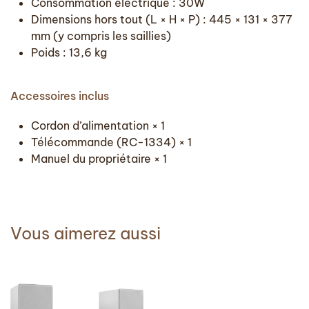
Consommation électrique : 30W
Dimensions hors tout (L × H × P) : 445 × 131 × 377
mm (y compris les saillies)
Poids : 13,6 kg
Accessoires inclus
Cordon d’alimentation × 1
Télécommande (RC-1334) × 1
Manuel du propriétaire × 1
Vous aimerez aussi