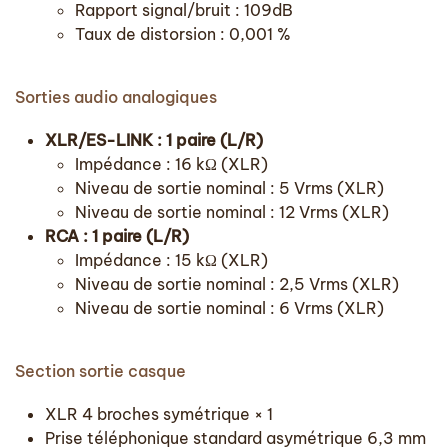
Rapport signal/bruit : 109dB
Taux de distorsion : 0,001 %
Sorties audio analogiques
XLR/ES-LINK : 1 paire (L/R)
Impédance : 16 kΩ (XLR)
Niveau de sortie nominal : 5 Vrms (XLR)
Niveau de sortie nominal : 12 Vrms (XLR)
RCA : 1 paire (L/R)
Impédance : 15 kΩ (XLR)
Niveau de sortie nominal : 2,5 Vrms (XLR)
Niveau de sortie nominal : 6 Vrms (XLR)
Section sortie casque
XLR 4 broches symétrique × 1
Prise téléphonique standard asymétrique 6,3 mm