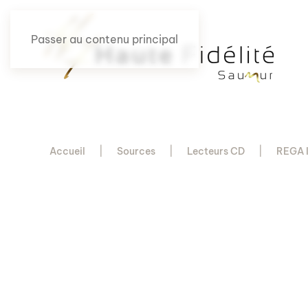
Passer au contenu principal
Accueil
Sources
Lecteurs CD
REGA 