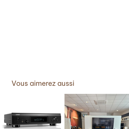
Vous aimerez aussi