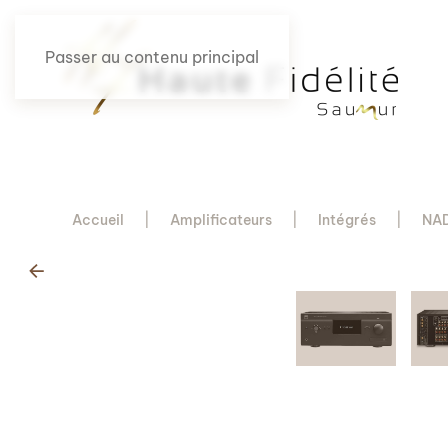
Passer au contenu principal
Accueil
Amplificateurs
Intégrés
NAD