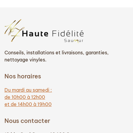
Conseils, installations et livraisons, garanties,
nettoyage vinyles.
Nos horaires
Du mardi au samedi :
de 10h00 à 12h00
et de 14h00 à 19h00
Nous contacter