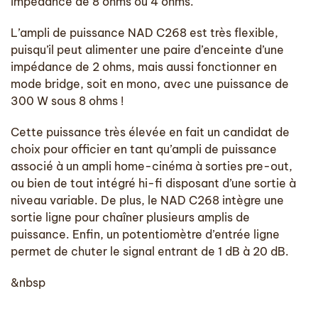
impédance de 8 ohms ou 4 ohms.
L’ampli de puissance NAD C268 est très flexible,
puisqu’il peut alimenter une paire d’enceinte d’une
impédance de 2 ohms, mais aussi fonctionner en
mode bridge, soit en mono, avec une puissance de
300 W sous 8 ohms !
Cette puissance très élevée en fait un candidat de
choix pour officier en tant qu’ampli de puissance
associé à un ampli home-cinéma à sorties pre-out,
ou bien de tout intégré hi-fi disposant d’une sortie à
niveau variable. De plus, le NAD C268 intègre une
sortie ligne pour chaîner plusieurs amplis de
puissance. Enfin, un potentiomètre d’entrée ligne
permet de chuter le signal entrant de 1 dB à 20 dB.
&nbsp