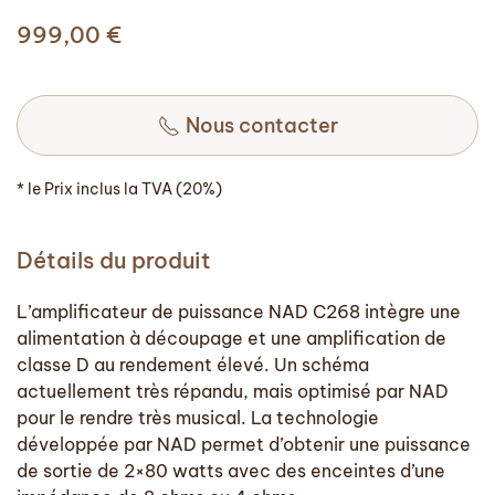
999,00
€
Nous contacter
* le Prix inclus la TVA (20%)
Détails du produit
L’amplificateur de puissance NAD C268 intègre une
alimentation à découpage et une amplification de
classe D au rendement élevé. Un schéma
actuellement très répandu, mais optimisé par NAD
pour le rendre très musical. La technologie
développée par NAD permet d’obtenir une puissance
de sortie de 2×80 watts avec des enceintes d’une