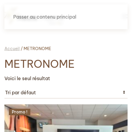
Passer au contenu principal
Accueil
/ METRONOME
METRONOME
Voici le seul résultat
Promo !