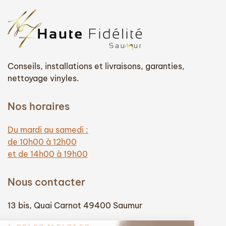
7
6
000,00 €.
000,00 €.
Conseils, installations et livraisons, garanties,
nettoyage vinyles.
Nos horaires
Du mardi au samedi :
de 10h00 à 12h00
et de 14h00 à 19h00
Nous contacter
13 bis, Quai Carnot 49400 Saumur