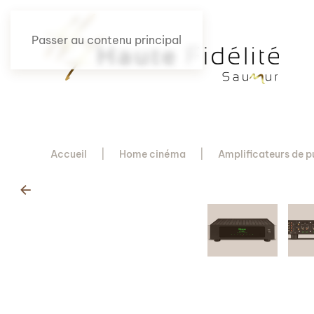
Passer au contenu principal
Accueil
Home cinéma
Amplificateurs de p