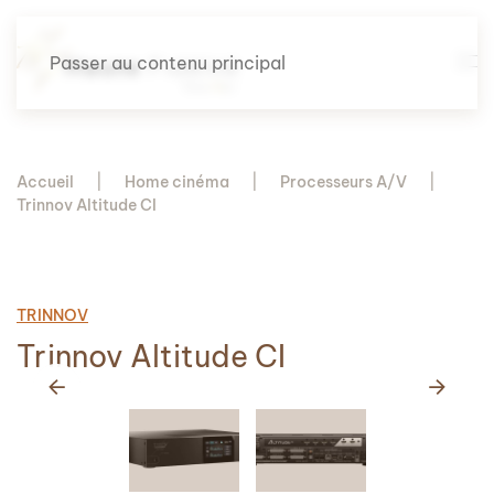
Passer au contenu principal
Accueil
Home cinéma
Processeurs A/V
Trinnov Altitude CI
TRINNOV
Trinnov Altitude CI