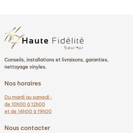
Conseils, installations et livraisons, garanties,
nettoyage vinyles.
Nos horaires
Du mardi au samedi :
de 10h00 à 12h00
et de 14h00 à 19h00
Nous contacter