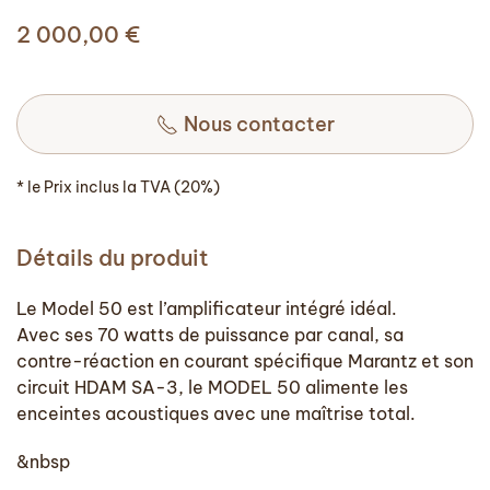
2 000,00
€
Nous contacter
* le Prix inclus la TVA (20%)
Détails du produit
Le Model 50 est l’amplificateur intégré idéal.
Avec ses 70 watts de puissance par canal, sa
contre-réaction en courant spécifique Marantz et son
circuit HDAM SA-3, le MODEL 50 alimente les
enceintes acoustiques avec une maîtrise total.
&nbsp