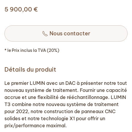
5 900,00
€
Nous contacter
* le Prix inclus la TVA (20%)
Détails du produit
Le premier LUMIN avec un DAC à présenter notre tout
nouveau système de traitement. Fournir une capacité
accrue et une flexibilité de rééchantillonnage. LUMIN
T3 combine notre nouveau système de traitement
pour 2022, notre construction de panneaux CNC
solides et notre technologie X1 pour offrir un
prix/performance maximal.