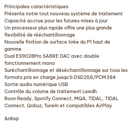
Principales caractéristiques
Présente notre tout nouveau système de traitement
Capacité accrue pour les futures mises à jour
Un processeur plus rapide offre une plus grande
flexibilité de rééchantillonnage
Nouvelle finition de surface tirée du P1 haut de
gamme
Dual ES9028Pro SABRE DAC avec double
fonctionnement mono
Suréchantillonnage et déséchantillonnage sur tous les
formats pris en charge jusqu’à DSD256/PCM384
Sortie audio numérique USB
Contrôle du volume de traitement Leedh
Roon Ready, Spotify Connect, MQA, TIDAL, TIDAL
Connect, Qobuz, TuneIn et compatibles AirPlay
&nbsp