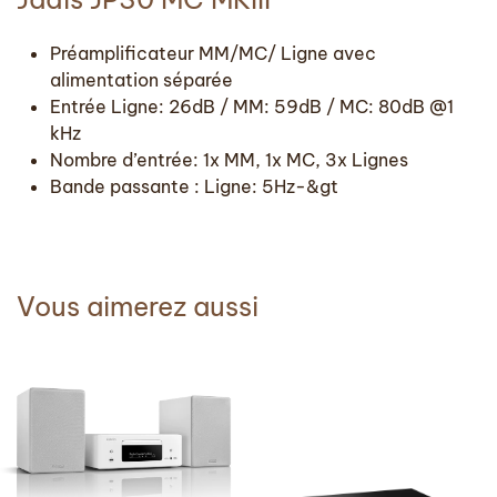
Préamplificateur MM/MC/ Ligne avec
alimentation séparée
Entrée Ligne: 26dB / MM: 59dB / MC: 80dB @1
kHz
Nombre d’entrée: 1x MM, 1x MC, 3x Lignes
Bande passante : Ligne: 5Hz-&gt
Vous aimerez aussi