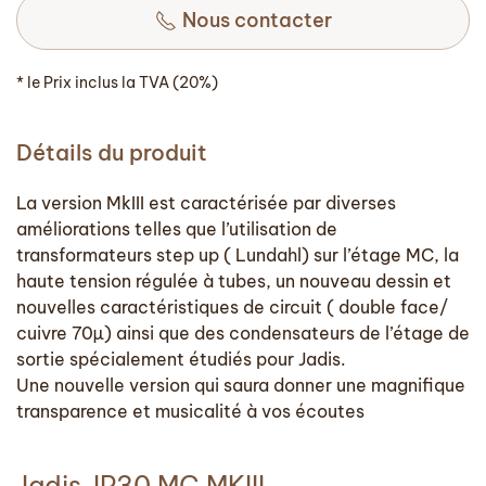
Nous contacter
* le Prix inclus la TVA (20%)
Détails du produit
La version MkIII est caractérisée par diverses
améliorations telles que l’utilisation de
transformateurs step up ( Lundahl) sur l’étage MC, la
haute tension régulée à tubes, un nouveau dessin et
nouvelles caractéristiques de circuit ( double face/
cuivre 70µ) ainsi que des condensateurs de l’étage de
sortie spécialement étudiés pour Jadis.
Une nouvelle version qui saura donner une magnifique
transparence et musicalité à vos écoutes
Jadis JP30 MC MKIII