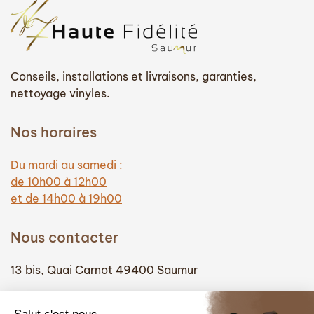
Conseils, installations et livraisons, garanties,
nettoyage vinyles.
Nos horaires
Du mardi au samedi :
de 10h00 à 12h00
et de 14h00 à 19h00
Nous contacter
13 bis, Quai Carnot 49400 Saumur
(+33) 02 41 51 74 58