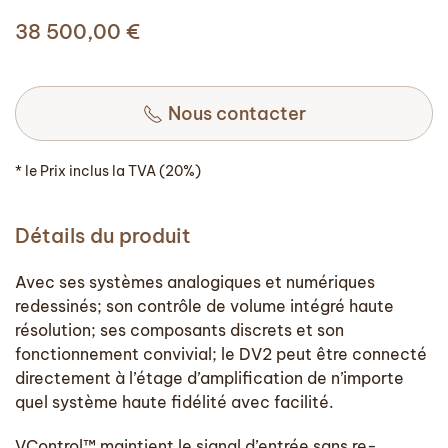
38 500,00
€
Nous contacter
* le Prix inclus la TVA (20%)
Détails du produit
Avec ses systèmes analogiques et numériques
redessinés; son contrôle de volume intégré haute
résolution; ses composants discrets et son
fonctionnement convivial; le DV2 peut être connecté
directement à l’étage d’amplification de n’importe
quel système haute fidélité avec facilité.
VControl™ maintient le signal d’entrée sans re-