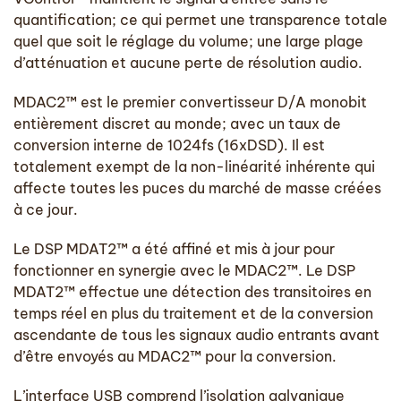
quantification; ce qui permet une transparence totale
quel que soit le réglage du volume; une large plage
d’atténuation et aucune perte de résolution audio.
MDAC2™ est le premier convertisseur D/A monobit
entièrement discret au monde; avec un taux de
conversion interne de 1024fs (16xDSD). Il est
totalement exempt de la non-linéarité inhérente qui
affecte toutes les puces du marché de masse créées
à ce jour.
Le DSP MDAT2™ a été affiné et mis à jour pour
fonctionner en synergie avec le MDAC2™. Le DSP
MDAT2™ effectue une détection des transitoires en
temps réel en plus du traitement et de la conversion
ascendante de tous les signaux audio entrants avant
d’être envoyés au MDAC2™ pour la conversion.
L’interface USB comprend l’isolation galvanique