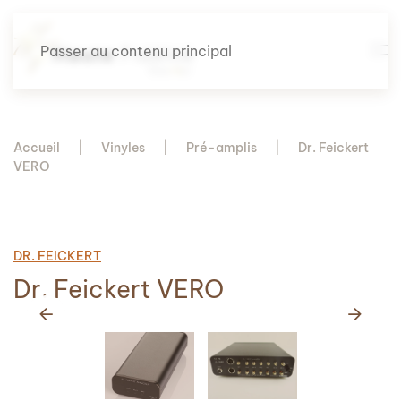
Passer au contenu principal
Accueil
Vinyles
Pré-amplis
Dr. Feickert
VERO
DR. FEICKERT
Dr. Feickert VERO