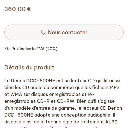
360,00
€
Nous contacter
* le Prix inclus la TVA (20%)
Détails du produit
Le Denon DCD-600NE est un lecteur CD qui lit aussi
bien les CD audio du commerce que les fichiers MP3
et WMA sur disques enregistrables et ré-
enregistrables CD-R et CD-RW. Bien qu’il s’agisse
d’un modèle d’entrée de gamme, le lecteur CD Denon
DCD-600NE adopte une conception audiophile. Il
dispose ainsi de la technologie de traitement AL32