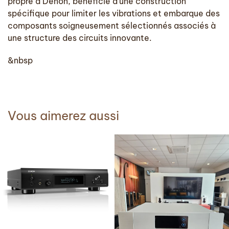
propre à Denon, bénéficie d’une construction
spécifique pour limiter les vibrations et embarque des
composants soigneusement sélectionnés associés à
une structure des circuits innovante.
&nbsp
Vous aimerez aussi