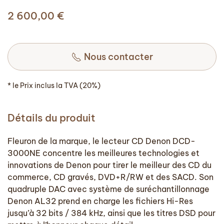
2 600,00
€
Nous contacter
* le Prix inclus la TVA (20%)
Détails du produit
Fleuron de la marque, le lecteur CD Denon DCD-
3000NE concentre les meilleures technologies et
innovations de Denon pour tirer le meilleur des CD du
commerce, CD gravés, DVD+R/RW et des SACD. Son
quadruple DAC avec système de suréchantillonnage
Denon AL32 prend en charge les fichiers Hi-Res
jusqu’à 32 bits / 384 kHz, ainsi que les titres DSD pour