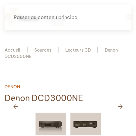
Passer au contenu principal
Accueil
Sources
Lecteurs CD
Denon
DCD3000NE
DENON
Denon DCD3000NE