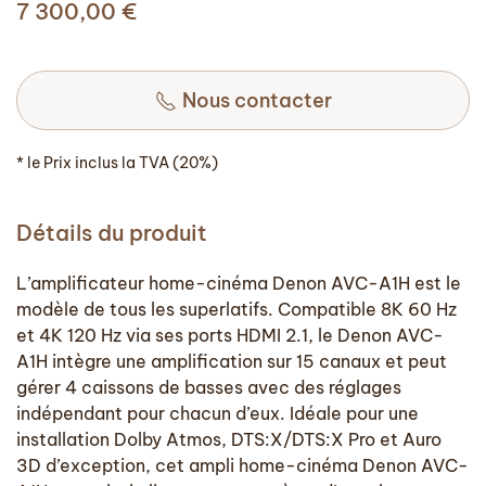
7 300,00
€
Nous contacter
* le Prix inclus la TVA (20%)
Détails du produit
L’amplificateur home-cinéma Denon AVC-A1H est le
modèle de tous les superlatifs. Compatible 8K 60 Hz
et 4K 120 Hz via ses ports HDMI 2.1, le Denon AVC-
A1H intègre une amplification sur 15 canaux et peut
gérer 4 caissons de basses avec des réglages
indépendant pour chacun d’eux. Idéale pour une
installation Dolby Atmos, DTS:X/DTS:X Pro et Auro
3D d’exception, cet ampli home-cinéma Denon AVC-