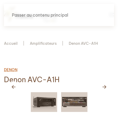
Passer au contenu principal
Accueil
Amplificateurs
Denon AVC-A1H
DENON
Denon AVC-A1H