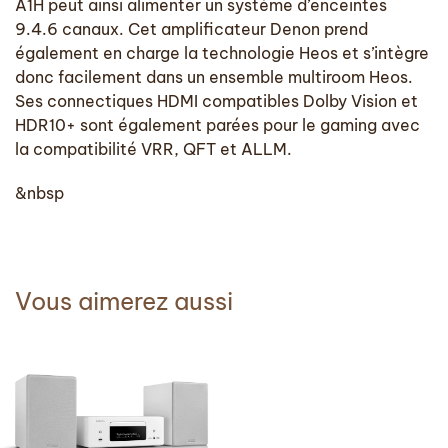
A1H peut ainsi alimenter un système d’enceintes
9.4.6 canaux. Cet amplificateur Denon prend
également en charge la technologie Heos et s’intègre
donc facilement dans un ensemble multiroom Heos.
Ses connectiques HDMI compatibles Dolby Vision et
HDR10+ sont également parées pour le gaming avec
la compatibilité VRR, QFT et ALLM.
&nbsp
Vous aimerez aussi