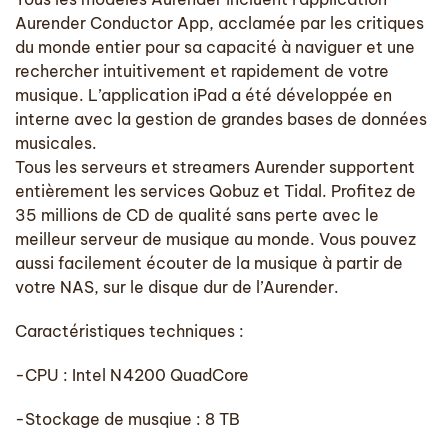
Aurender Conductor App, acclamée par les critiques
du monde entier pour sa capacité à naviguer et une
rechercher intuitivement et rapidement de votre
musique. L’application iPad a été développée en
interne avec la gestion de grandes bases de données
musicales.
Tous les serveurs et streamers Aurender supportent
entièrement les services Qobuz et Tidal. Profitez de
35 millions de CD de qualité sans perte avec le
meilleur serveur de musique au monde. Vous pouvez
aussi facilement écouter de la musique à partir de
votre NAS, sur le disque dur de l’Aurender.
Caractéristiques techniques :
-CPU : Intel N4200 QuadCore
-Stockage de musqiue : 8 TB