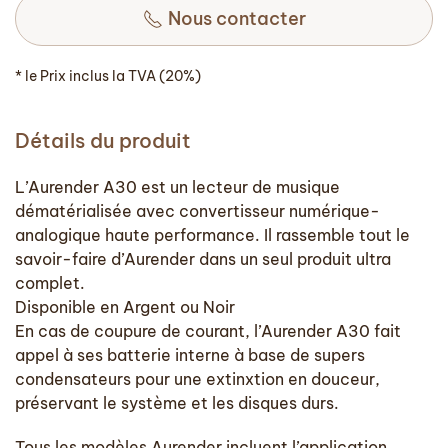
Nous contacter
* le Prix inclus la TVA (20%)
Détails du produit
L’Aurender A30 est un lecteur de musique
dématérialisée avec convertisseur numérique-
analogique haute performance. Il rassemble tout le
savoir-faire d’Aurender dans un seul produit ultra
complet.
Disponible en Argent ou Noir
En cas de coupure de courant, l’Aurender A30 fait
appel à ses batterie interne à base de supers
condensateurs pour une extinxtion en douceur,
préservant le système et les disques durs.
Tous les modèles Aurender incluent l’application