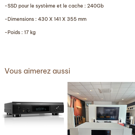
-SSD pour le système et le cache : 240Gb
-Dimensions : 430 X 141 X 355 mm
-Poids : 17 kg
Vous aimerez aussi