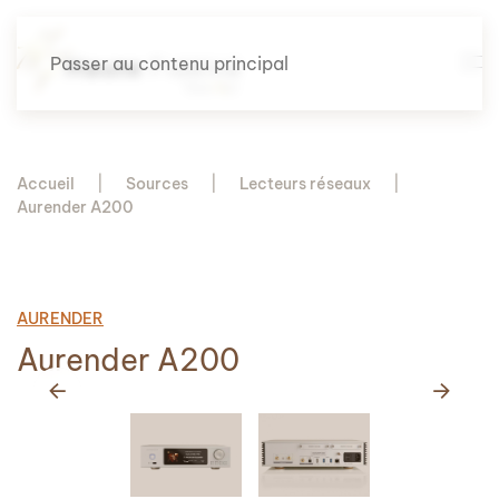
Passer au contenu principal
Accueil
Sources
Lecteurs réseaux
Aurender A200
AURENDER
Aurender A200