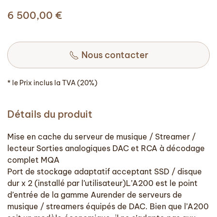
6 500,00
€
Nous contacter
* le Prix inclus la TVA (20%)
Détails du produit
Mise en cache du serveur de musique / Streamer /
lecteur Sorties analogiques DAC et RCA à décodage
complet MQA
Port de stockage adaptatif acceptant SSD / disque
dur x 2 (installé par l’utilisateur)L’A200 est le point
d’entrée de la gamme Aurender de serveurs de
musique / streamers équipés de DAC. Bien que l’A200