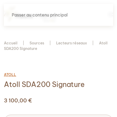
Passer au contenu principal
Accueil
Sources
Lecteurs réseaux
Atoll
SDA200 Signature
ATOLL
Atoll SDA200 Signature
3 100,00
€