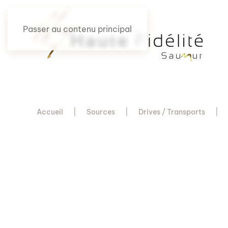
Passer au contenu principal
Accueil
Sources
Drives / Transports