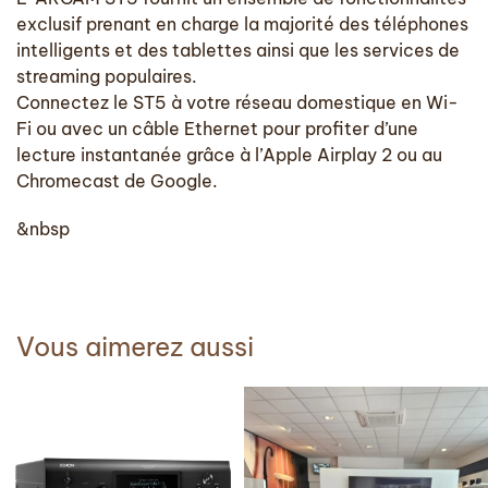
exclusif prenant en charge la majorité des téléphones
intelligents et des tablettes ainsi que les services de
streaming populaires.
Connectez le ST5 à votre réseau domestique en Wi-
Fi ou avec un câble Ethernet pour profiter d’une
lecture instantanée grâce à l’Apple Airplay 2 ou au
Chromecast de Google.
&nbsp
Vous aimerez aussi