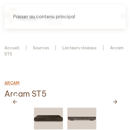
Passer au contenu principal
Accueil
Sources
Lecteurs réseaux
Arcam
ST5
ARCAM
Arcam ST5