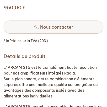
950,00
€
Nous contacter
* le Prix inclus la TVA (20%)
Détails du produit
L’ ARCAM ST5 est le complément haute résolution
pour nos amplificateurs intégrés Radia.
Sur le plan sonore, cette combinaison d’éléments
séparés offre une meilleure qualité sonore grâce au
avantages des composants isolés avec des
alimentations individuelles.
L’ ARCAM ST5 fournit un ensemble de fonctionnalités