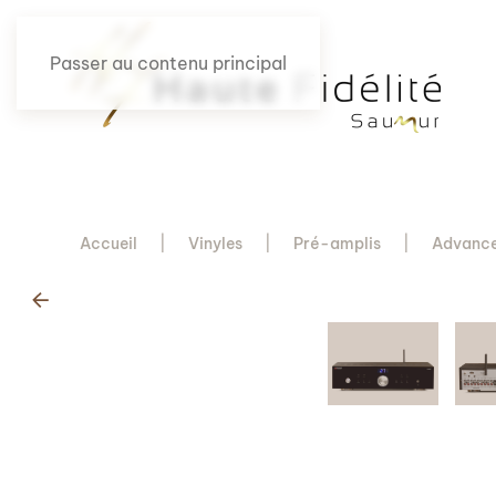
Passer au contenu principal
Accueil
Vinyles
Pré-amplis
Advance