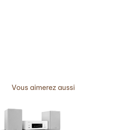
Vous aimerez aussi