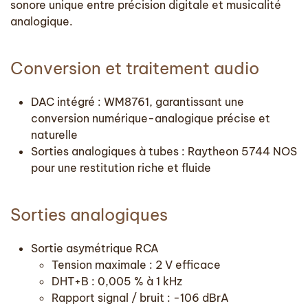
sonore unique entre précision digitale et musicalité
analogique.
Conversion et traitement audio
DAC intégré : WM8761, garantissant une
conversion numérique-analogique précise et
naturelle
Sorties analogiques à tubes : Raytheon 5744 NOS
pour une restitution riche et fluide
Sorties analogiques
Sortie asymétrique RCA
Tension maximale : 2 V efficace
DHT+B : 0,005 % à 1 kHz
Rapport signal / bruit : -106 dBrA