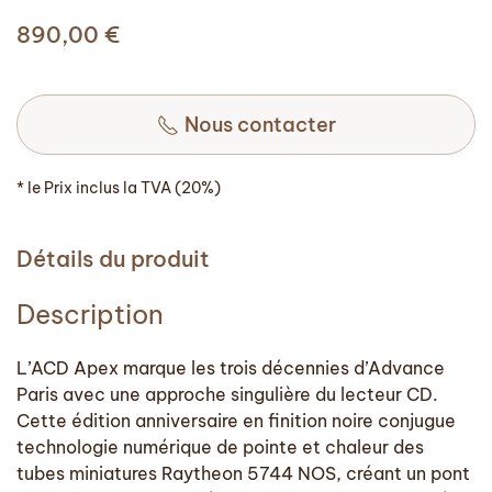
890,00
€
Nous contacter
* le Prix inclus la TVA (20%)
Détails du produit
Description
L’ACD Apex marque les trois décennies d’Advance
Paris avec une approche singulière du lecteur CD.
Cette édition anniversaire en finition noire conjugue
technologie numérique de pointe et chaleur des
tubes miniatures Raytheon 5744 NOS, créant un pont