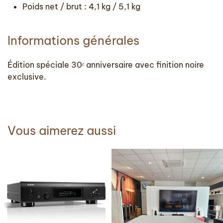
Poids net / brut : 4,1 kg / 5,1 kg
Informations générales
Édition spéciale 30ᵉ anniversaire avec finition noire
exclusive.
Vous aimerez aussi