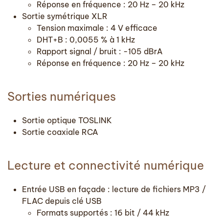
Réponse en fréquence : 20 Hz – 20 kHz
Sortie symétrique XLR
Tension maximale : 4 V efficace
DHT+B : 0,0055 % à 1 kHz
Rapport signal / bruit : -105 dBrA
Réponse en fréquence : 20 Hz – 20 kHz
Sorties numériques
Sortie optique TOSLINK
Sortie coaxiale RCA
Lecture et connectivité numérique
Entrée USB en façade : lecture de fichiers MP3 /
FLAC depuis clé USB
Formats supportés : 16 bit / 44 kHz