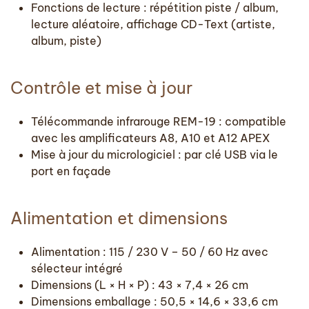
Fonctions de lecture : répétition piste / album,
lecture aléatoire, affichage CD-Text (artiste,
album, piste)
Contrôle et mise à jour
Télécommande infrarouge REM-19 : compatible
avec les amplificateurs A8, A10 et A12 APEX
Mise à jour du micrologiciel : par clé USB via le
port en façade
Alimentation et dimensions
Alimentation : 115 / 230 V – 50 / 60 Hz avec
sélecteur intégré
Dimensions (L × H × P) : 43 × 7,4 × 26 cm
Dimensions emballage : 50,5 × 14,6 × 33,6 cm