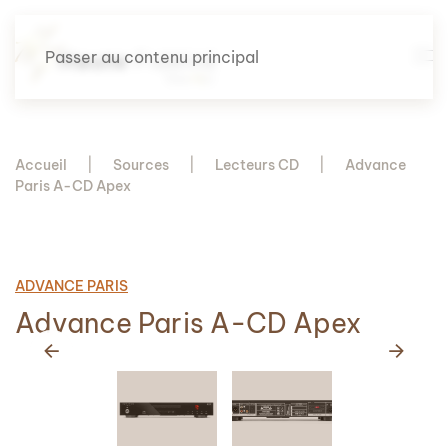
Passer au contenu principal
Accueil
Sources
Lecteurs CD
Advance
Paris A-CD Apex
ADVANCE PARIS
Advance Paris A-CD Apex