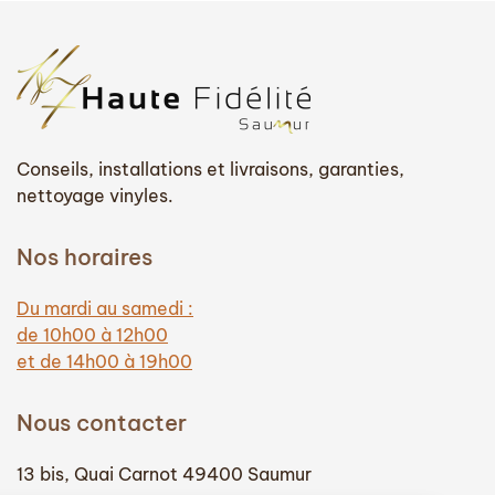
Conseils, installations et livraisons, garanties,
nettoyage vinyles.
Nos horaires
Du mardi au samedi :
de 10h00 à 12h00
et de 14h00 à 19h00
Nous contacter
13 bis, Quai Carnot 49400 Saumur