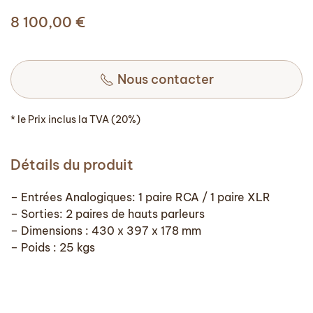
8 100,00
€
Nous contacter
* le Prix inclus la TVA (20%)
Détails du produit
– Entrées Analogiques: 1 paire RCA / 1 paire XLR
– Sorties: 2 paires de hauts parleurs
– Dimensions : 430 x 397 x 178 mm
– Poids : 25 kgs