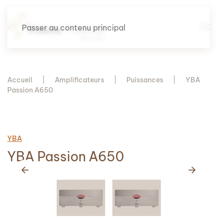
Passer au contenu principal
Accueil
Amplificateurs
Puissances
YBA
Passion A650
YBA
YBA Passion A650