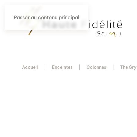
Passer au contenu principal
Accueil
Enceintes
Colonnes
The Gr