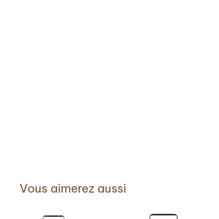
Vous aimerez aussi