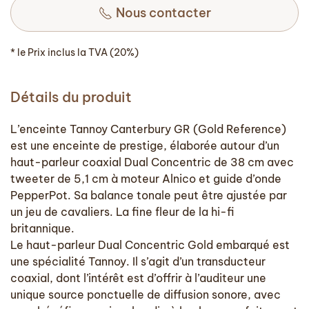
Nous contacter
* le Prix inclus la TVA (20%)
Détails du produit
L’enceinte Tannoy Canterbury GR (Gold Reference)
est une enceinte de prestige, élaborée autour d’un
haut-parleur coaxial Dual Concentric de 38 cm avec
tweeter de 5,1 cm à moteur Alnico et guide d’onde
PepperPot. Sa balance tonale peut être ajustée par
un jeu de cavaliers. La fine fleur de la hi-fi
britannique.
Le haut-parleur Dual Concentric Gold embarqué est
une spécialité Tannoy. Il s’agit d’un transducteur
coaxial, dont l’intérêt est d’offrir à l’auditeur une
unique source ponctuelle de diffusion sonore, avec