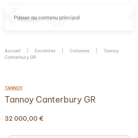
Passer au contenu principal
Accueil
Enceintes
Colonnes
Tannoy
Canterbury GR
TANNOY
Tannoy Canterbury GR
32 000,00
€