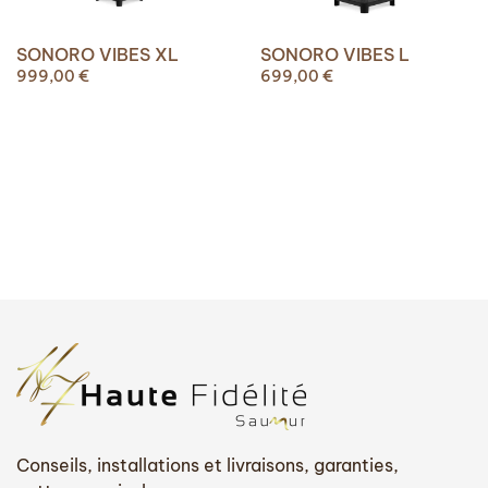
SONORO VIBES XL
SONORO VIBES L
999,00
€
699,00
€
Conseils, installations et livraisons, garanties,