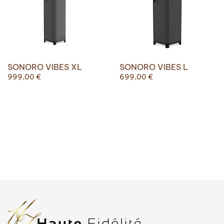
SONORO VIBES XL
SONORO VIBES L
999,00
€
699,00
€