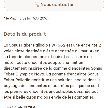
Nous contacter
* le Prix inclus la TVA (20%)
Détails du produit
La Sonus Faber Palladio PW-662 est une enceinte 2
voies close destinée à être encastrée au mur. Avec
sa façade plaquée bois et cuir et ses inserts de
métal, cette enceintes adopte une finition
directement inspirée de la gamme d’enceintes Sonus
Faber Olympica Nova. La gamme d’enceinte Sonus
Faber Palladio constitue une solution inédite dans le
paysage des enceintes encastrées puisque ce sont
les premières enceintes encastrables dessinée pour
être si belle qu’on n’a pas envie de les camoufler.
Unité Noir 1375€