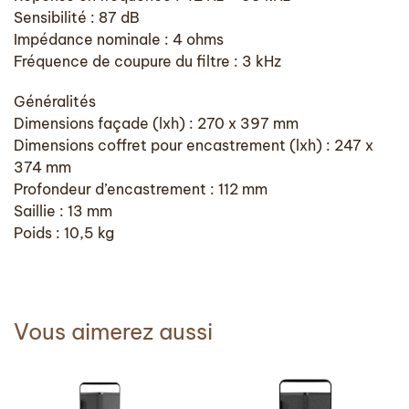
Sensibilité : 87 dB
Impédance nominale : 4 ohms
Fréquence de coupure du filtre : 3 kHz
Généralités
Dimensions façade (lxh) : 270 x 397 mm
Dimensions coffret pour encastrement (lxh) : 247 x
374 mm
Profondeur d’encastrement : 112 mm
Saillie : 13 mm
Poids : 10,5 kg
Vous aimerez aussi