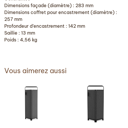
Dimensions façade (diamètre) : 283 mm
Dimensions coffret pour encastrement (diamètre) :
257 mm
Profondeur d’encastrement : 142 mm
Saillie : 13 mm
Poids : 4,56 kg
Vous aimerez aussi