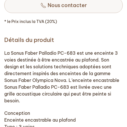
Nous contacter
* le Prix inclus la TVA (20%)
Détails du produit
La Sonus Faber Palladio PC-683 est une enceinte 3
voies destinée à être encastrée au plafond. Son
design et les solutions techniques adoptées sont
directement inspirés des enceintes de la gamme
Sonus Faber Olympica Nova. L’enceinte encastrable
Sonus Faber Palladio PC-683 est livrée avec une
grille acoustique circulaire qui peut être peinte si
besoin.
Conception
Enceinte encastrable au plafond
Type : 3 voies