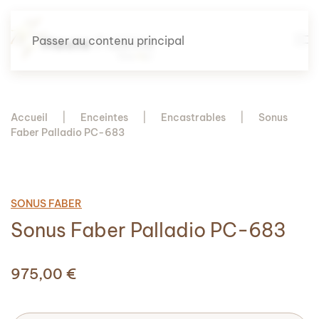
Passer au contenu principal
Accueil
Enceintes
Encastrables
Sonus
Faber Palladio PC-683
SONUS FABER
Sonus Faber Palladio PC-683
975,00
€