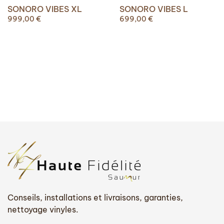
SONORO VIBES XL
SONORO VIBES L
999,00
€
699,00
€
Conseils, installations et livraisons, garanties,
nettoyage vinyles.