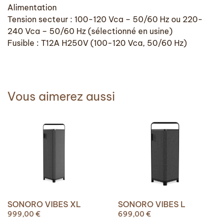
Alimentation
Tension secteur : 100-120 Vca – 50/60 Hz ou 220-
240 Vca – 50/60 Hz (sélectionné en usine)
Fusible : T12A H250V (100-120 Vca, 50/60 Hz)
Vous aimerez aussi
SONORO VIBES XL
SONORO VIBES L
999,00
€
699,00
€