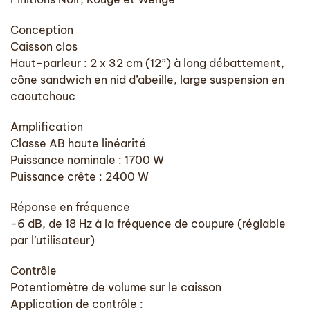
Conception
Caisson clos
Haut-parleur : 2 x 32 cm (12”) à long débattement,
cône sandwich en nid d’abeille, large suspension en
caoutchouc
Amplification
Classe AB haute linéarité
Puissance nominale : 1700 W
Puissance crête : 2400 W
Réponse en fréquence
-6 dB, de 18 Hz à la fréquence de coupure (réglable
par l’utilisateur)
Contrôle
Potentiomètre de volume sur le caisson
Application de contrôle :