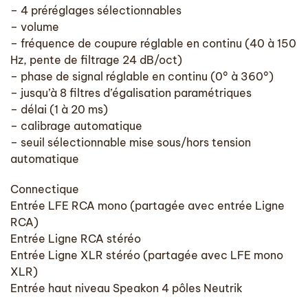
– 4 préréglages sélectionnables
– volume
– fréquence de coupure réglable en continu (40 à 150
Hz, pente de filtrage 24 dB/oct)
– phase de signal réglable en continu (0° à 360°)
– jusqu’à 8 filtres d’égalisation paramétriques
– délai (1 à 20 ms)
– calibrage automatique
– seuil sélectionnable mise sous/hors tension
automatique
Connectique
Entrée LFE RCA mono (partagée avec entrée Ligne
RCA)
Entrée Ligne RCA stéréo
Entrée Ligne XLR stéréo (partagée avec LFE mono
XLR)
Entrée haut niveau Speakon 4 pôles Neutrik