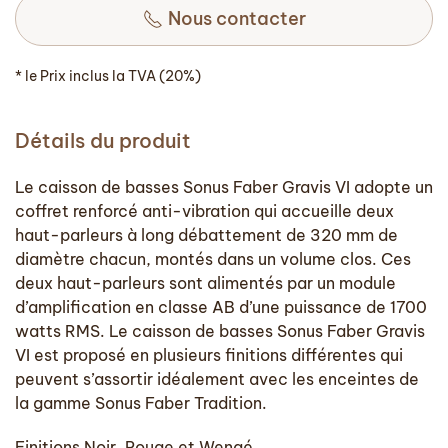
Nous contacter
* le Prix inclus la TVA (20%)
Détails du produit
Le caisson de basses Sonus Faber Gravis VI adopte un
coffret renforcé anti-vibration qui accueille deux
haut-parleurs à long débattement de 320 mm de
diamètre chacun, montés dans un volume clos. Ces
deux haut-parleurs sont alimentés par un module
d’amplification en classe AB d’une puissance de 1700
watts RMS. Le caisson de basses Sonus Faber Gravis
VI est proposé en plusieurs finitions différentes qui
peuvent s’assortir idéalement avec les enceintes de
la gamme Sonus Faber Tradition.
Finitions Noir, Rouge et Wengé