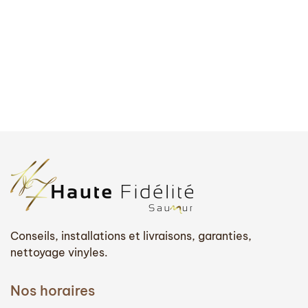
Conseils, installations et livraisons, garanties,
nettoyage vinyles.
Nos horaires