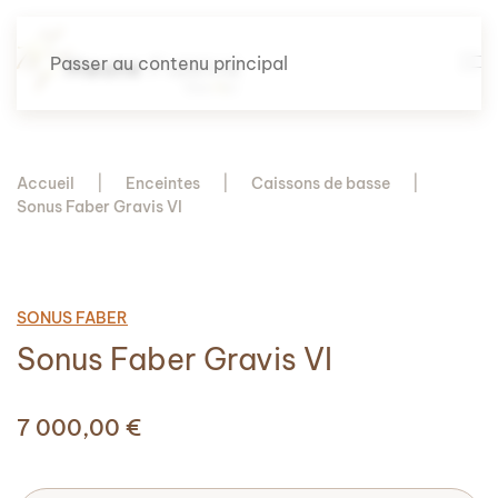
Passer au contenu principal
Accueil
Enceintes
Caissons de basse
Sonus Faber Gravis VI
SONUS FABER
Sonus Faber Gravis VI
7 000,00
€