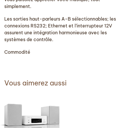
simplement.
Les sorties haut-parleurs A-B sélectionnables; les
connexions RS232; Ethernet et l’interrupteur 12V
assurent une intégration harmonieuse avec les
systèmes de contrôle.
Commodité
Vous aimerez aussi