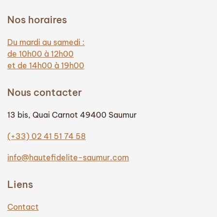
Nos horaires
Du mardi au samedi :
de 10h00 à 12h00
et de 14h00 à 19h00
Nous contacter
13 bis, Quai Carnot 49400 Saumur
(+33) 02 41 51 74 58
info@hautefidelite-saumur.com
Liens
Contact