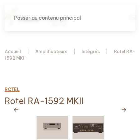
Passer au contenu principal
Accueil
Amplificateurs
Intégrés
Rotel RA-
1592 MKII
ROTEL
Rotel RA-1592 MKII