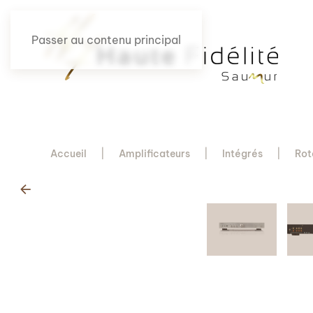
Passer au contenu principal
Accueil
Amplificateurs
Intégrés
Rot