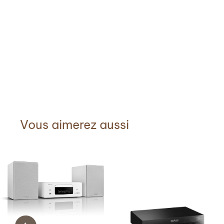
Vous aimerez aussi