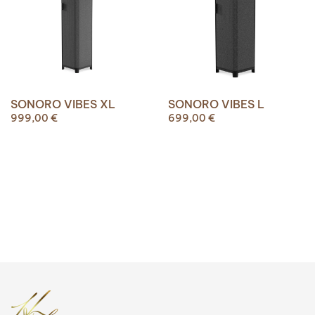
SONORO VIBES XL
SONORO VIBES L
999,00
€
699,00
€