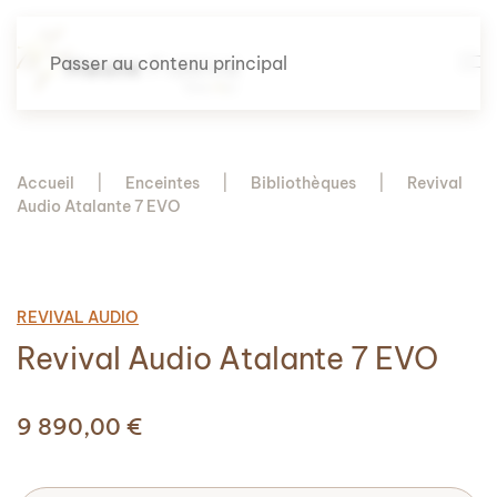
Passer au contenu principal
Accueil
Enceintes
Bibliothèques
Revival
Audio Atalante 7 EVO
REVIVAL AUDIO
Revival Audio Atalante 7 EVO
9 890,00
€