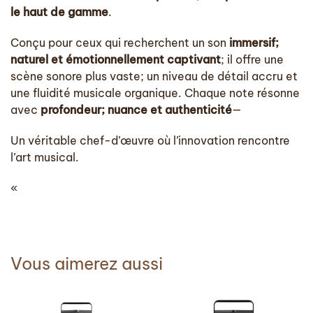
le haut de gamme
.
Conçu pour ceux qui recherchent un son
immersif;
naturel et émotionnellement captivant
; il offre une
scène sonore plus vaste; un niveau de détail accru et
une fluidité musicale organique. Chaque note résonne
avec
profondeur; nuance et authenticité
—
Un véritable chef-d’œuvre où l’innovation rencontre
l’art musical.
«
Vous aimerez aussi