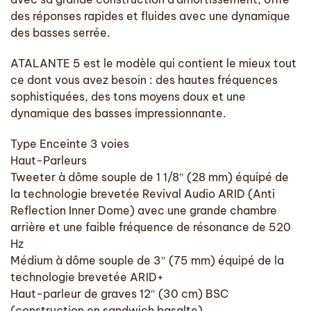
des réponses rapides et fluides avec une dynamique
des basses serrée.
ATALANTE 5 est le modèle qui contient le mieux tout
ce dont vous avez besoin : des hautes fréquences
sophistiquées, des tons moyens doux et une
dynamique des basses impressionnante.
Type Enceinte 3 voies
Haut-Parleurs
Tweeter à dôme souple de 1 1/8″ (28 mm) équipé de
la technologie brevetée Revival Audio ARID (Anti
Reflection Inner Dome) avec une grande chambre
arrière et une faible fréquence de résonance de 520
Hz
Médium à dôme souple de 3″ (75 mm) équipé de la
technologie brevetée ARID+
Haut-parleur de graves 12″ (30 cm) BSC
(construction en sandwich basalte)