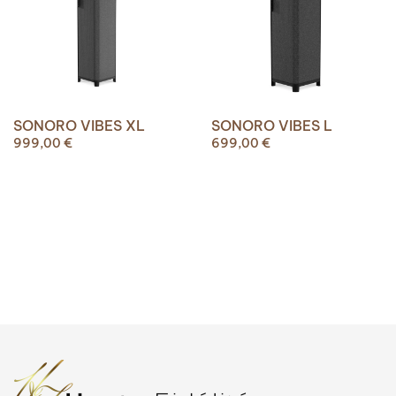
SONORO VIBES XL
SONORO VIBES L
999,00
€
699,00
€