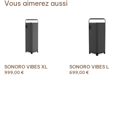
Vous aimerez aussi
SONORO VIBES XL
SONORO VIBES L
999,00
€
699,00
€