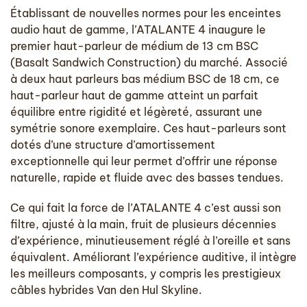
Établissant de nouvelles normes pour les enceintes
audio haut de gamme, l’ATALANTE 4 inaugure le
premier haut-parleur de médium de 13 cm BSC
(Basalt Sandwich Construction) du marché. Associé
à deux haut parleurs bas médium BSC de 18 cm, ce
haut-parleur haut de gamme atteint un parfait
équilibre entre rigidité et légèreté, assurant une
symétrie sonore exemplaire. Ces haut-parleurs sont
dotés d’une structure d’amortissement
exceptionnelle qui leur permet d’offrir une réponse
naturelle, rapide et fluide avec des basses tendues.
Ce qui fait la force de l’ATALANTE 4 c’est aussi son
filtre, ajusté à la main, fruit de plusieurs décennies
d’expérience, minutieusement réglé à l’oreille et sans
équivalent. Améliorant l’expérience auditive, il intègre
les meilleurs composants, y compris les prestigieux
câbles hybrides Van den Hul Skyline.