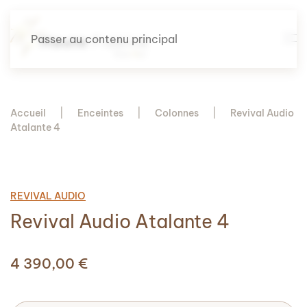
Passer au contenu principal
Accueil
Enceintes
Colonnes
Revival Audio
Atalante 4
REVIVAL AUDIO
Revival Audio Atalante 4
4 390,00
€