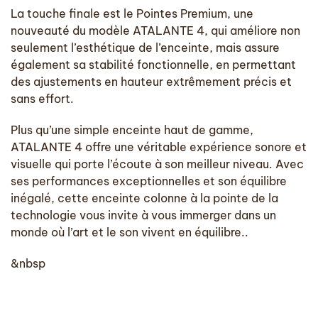
La touche finale est le Pointes Premium, une
nouveauté du modèle ATALANTE 4, qui améliore non
seulement l’esthétique de l’enceinte, mais assure
également sa stabilité fonctionnelle, en permettant
des ajustements en hauteur extrêmement précis et
sans effort.
Plus qu’une simple enceinte haut de gamme,
ATALANTE 4 offre une véritable expérience sonore et
visuelle qui porte l’écoute à son meilleur niveau. Avec
ses performances exceptionnelles et son équilibre
inégalé, cette enceinte colonne à la pointe de la
technologie vous invite à vous immerger dans un
monde où l’art et le son vivent en équilibre..
&nbsp