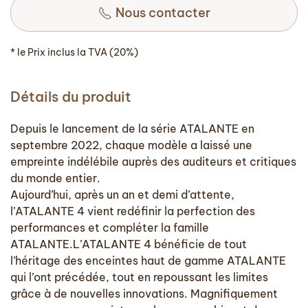
Nous contacter
* le Prix inclus la TVA (20%)
Détails du produit
Depuis le lancement de la série ATALANTE en
septembre 2022, chaque modèle a laissé une
empreinte indélébile auprès des auditeurs et critiques
du monde entier.
Aujourd’hui, après un an et demi d’attente,
l’ATALANTE 4 vient redéfinir la perfection des
performances et compléter la famille
ATALANTE.L’ATALANTE 4 bénéficie de tout
l’héritage des enceintes haut de gamme ATALANTE
qui l’ont précédée, tout en repoussant les limites
grâce à de nouvelles innovations. Magnifiquement