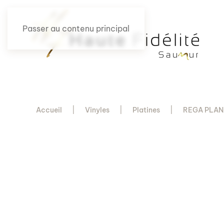
Passer au contenu principal
Accueil
Vinyles
Platines
REGA PLAN