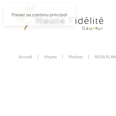
Passer au contenu principal
Accueil
Vinyles
Platines
REGA PLANA