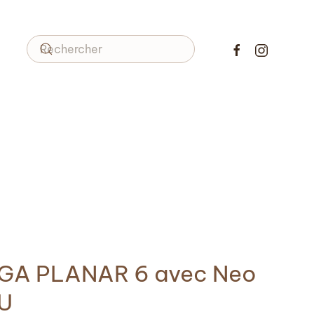
GA PLANAR 6 avec Neo
U