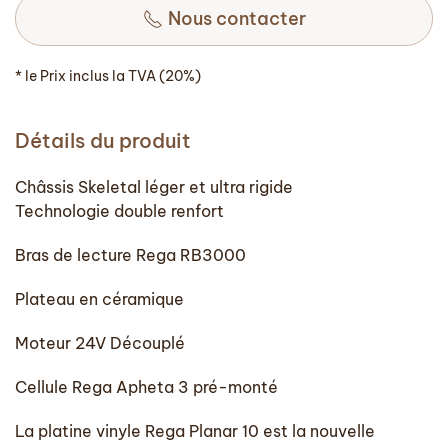
Nous contacter
* le Prix inclus la TVA (20%)
Détails du produit
Châssis Skeletal léger et ultra rigide
Technologie double renfort
Bras de lecture Rega RB3000
Plateau en céramique
Moteur 24V Découplé
Cellule Rega Apheta 3 pré-monté
La platine vinyle Rega Planar 10 est la nouvelle