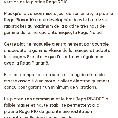
version de la platine Rega RP10.
Plus qu’une version mise à jour de son aînée, la platine
Rega Planar 10 a été développée dans le but de se
rapprocher au maximum de la platine très haut de
gamme de la marque britannique, la Rega Naiad.
Cette platine manuelle à entrainement par courroie
chapeaute la gamme Planar de la marque et adopte
le design « Skeletal » que l’on retrouve également
avec la Rega Planar 8.
Elle est composée d’un socle ultra rigide de faible
masse associé à un moteur piloté électroniquement
conçu pour garantir un minimum de vibrations.
Le plateau en céramique et le bras Rega RB3000 à
faible masse et haute stabilité permettent à la
platine Rega P10 de garantir une restitution
exceptionnelle des disques vinyle.