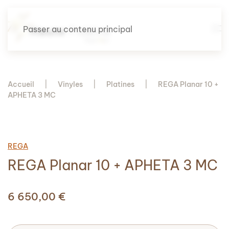
Passer au contenu principal
Accueil
Vinyles
Platines
REGA Planar 10 +
APHETA 3 MC
REGA
REGA Planar 10 + APHETA 3 MC
6 650,00
€